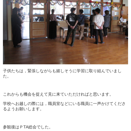
子供たちは，緊張しながらも嬉しそうに学習に取り組んでいまし
た。
これからも機会を捉えて見に来ていただければと思います。
学校へお越しの際には，職員室などにいる職員に一声かけてくださ
るようお願いします。
参観後はＰTA総会でした。