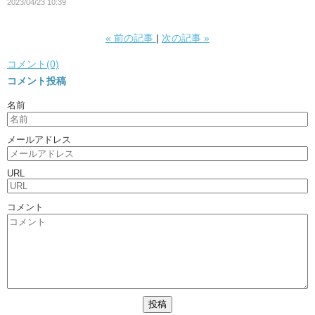
2023/04/23 10:39
«
前の記事
次の記事
»
コメント(0)
コメント投稿
名前
メールアドレス
URL
コメント