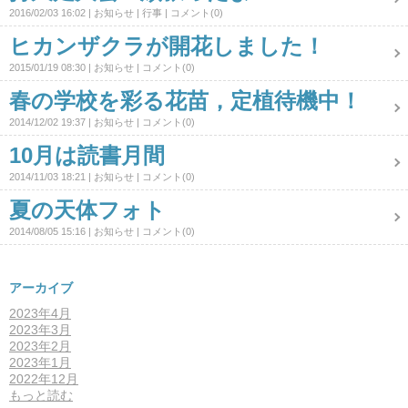
2016/02/03 16:02
お知らせ
行事
コメント(0)
ヒカンザクラが開花しました！
2015/01/19 08:30
お知らせ
コメント(0)
春の学校を彩る花苗，定植待機中！
2014/12/02 19:37
お知らせ
コメント(0)
10月は読書月間
2014/11/03 18:21
お知らせ
コメント(0)
夏の天体フォト
2014/08/05 15:16
お知らせ
コメント(0)
アーカイブ
2023年4月
2023年3月
2023年2月
2023年1月
2022年12月
もっと読む