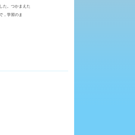
した。つかまえた
で，学習のま