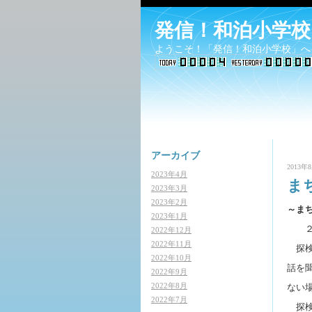
発信！和泊小学校
ようこそ！「発信！和泊小学校」へ
アーカイブ
2013年8
2023年4月
ま
2023年3月
2023年2月
～ま
2023年1月
2022年12月
2022年11月
探検
2022年10月
話を
2022年9月
2022年8月
ない
2022年7月
探検