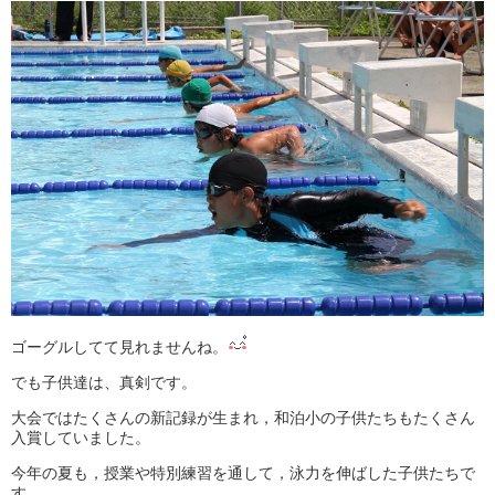
ゴーグルしてて見れませんね。
でも子供達は、真剣です。
大会ではたくさんの新記録が生まれ，和泊小の子供たちもたくさん
入賞していました。
今年の夏も，授業や特別練習を通して，泳力を伸ばした子供たちで
す。