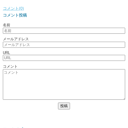
コメント(0)
コメント投稿
名前
メールアドレス
URL
コメント