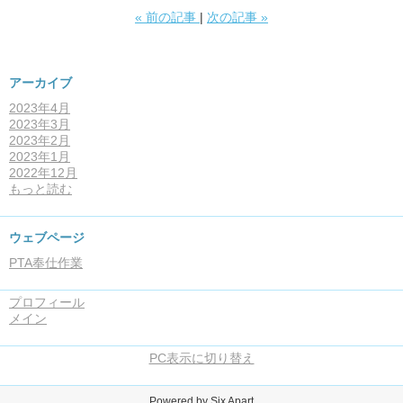
«
前の記事
次の記事
»
アーカイブ
2023年4月
2023年3月
2023年2月
2023年1月
2022年12月
もっと読む
ウェブページ
PTA奉仕作業
プロフィール
メイン
PC表示に切り替え
Powered by
Six Apart