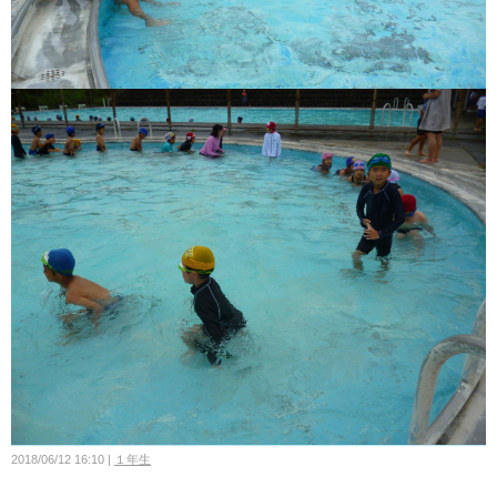
2018/06/12 16:10
１年生