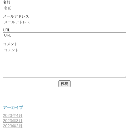
名前
メールアドレス
URL
コメント
アーカイブ
2023年4月
2023年3月
2023年2月