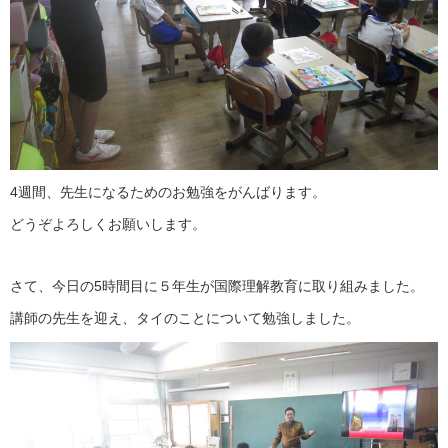
4週間、先生になるためのお勉強をがんばります。
どうぞよろしくお願いします。
さて、今日の5時間目に５年生が国際理解教育に取り組みました。
講師の先生を迎え、タイのことについて勉強しました。