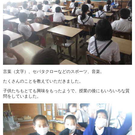
言葉（文字）、セパタクローなどのスポーツ、音楽。
たくさんのことを教えていただきました。
子供たちもとても興味をもったようで、授業の後にもいろいろな質
問をしていました。